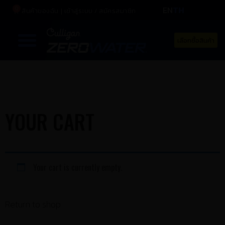
EN
TH
0
สินค้าของฉัน
เข้าสู่ระบบ / สมัครสมาชิก
เลือกซื้อสินค้า
YOUR CART
Your cart is currently empty.
Return to shop