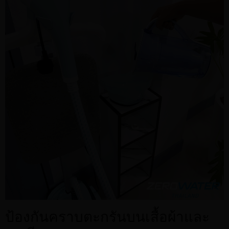
ป้องกันคราบตะกรันบนเสื้อผ้าและ