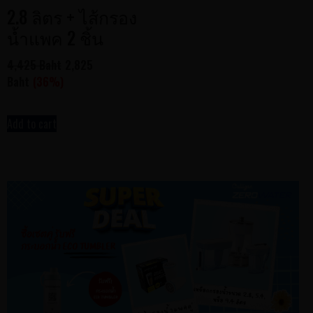
2.8 ลิตร + ไส้กรอง
น้ำแพค 2 ชิ้น
4,425 Baht
2,825
Baht
(36%)
Add to cart