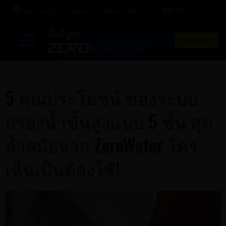
EN
TH
0
สินค้าของฉัน
เข้าสู่ระบบ / สมัครสมาชิก
เลือกซื้อสินค้า
5 คุณประโยชน์ ของระบบ
กรองน้ำขั้นสูงแบบ 5 ชั้น สุด
ล้ำสมัยจาก ZeroWater ใคร
เห็นเป็นต้องใช้!