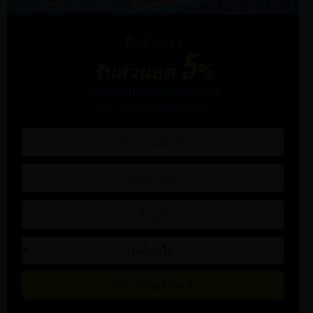
ติดตามเรา
5
รับส่วนลด
%
ทันทีเมื่อสมัครรับข่าวสาร
และโปรโมชั่นจากเรา
ลงทะเบียนรับสิทธิ์