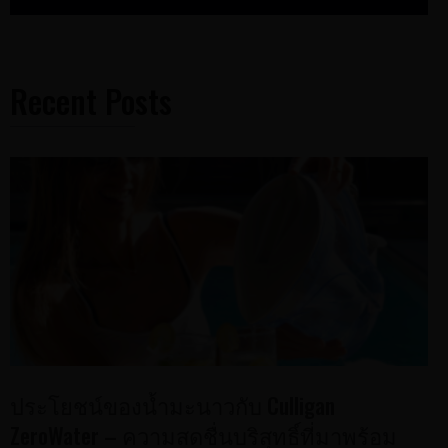
Recent Posts
ประโยชน์ของน้ำมะนาวกับ Culligan
ZeroWater – ความสดชื่นบริสุทธิ์ที่มาพร้อม