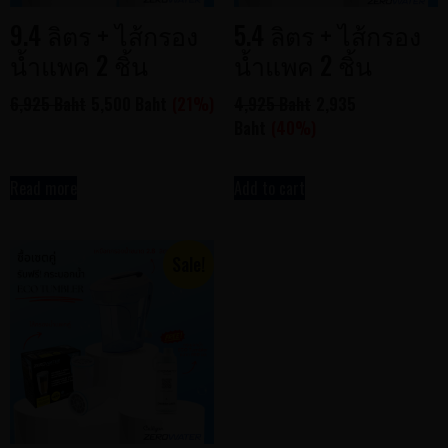
9.4 ลิตร + ไส้กรอง
5.4 ลิตร + ไส้กรอง
น้ำแพค 2 ชิ้น
น้ำแพค 2 ชิ้น
6,925 Baht
5,500 Baht
(21%)
4,925 Baht
2,935
Baht
(40%)
Read more
Add to cart
Sale!