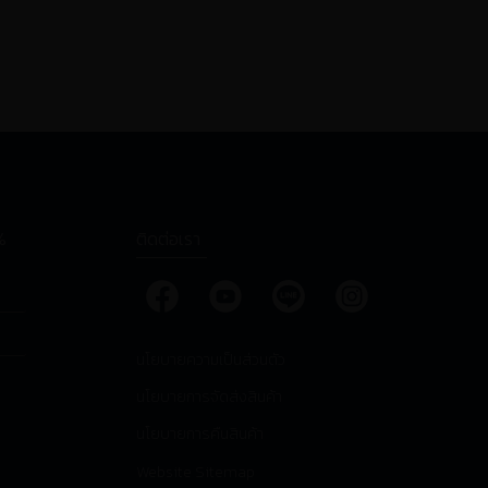
%
ติดต่อเรา
นโยบายความเป็นส่วนตัว
นโยบายการจัดส่งสินค้า
นโยบายการคืนสินค้า
Website Sitemap