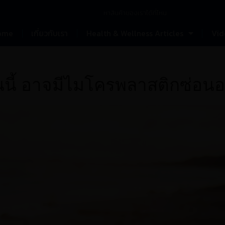
หาสินค้าของเราได้ที่ไหน
ome
เกี่ยวกับเรา
Health & Wellness Articles
Vid
วันนี้ อาจมีไมโครพลาสติกซ่อนอยู