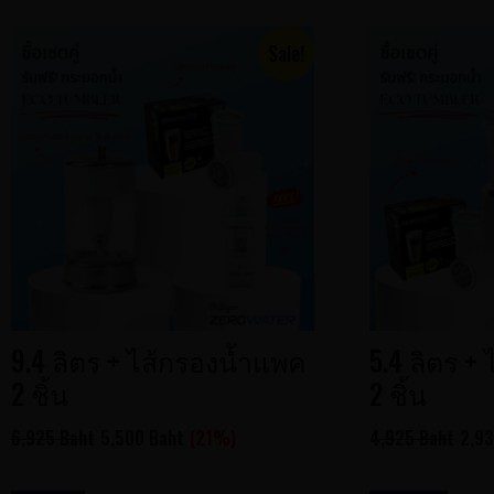
Sale!
9.4 ลิตร + ไส้กรองน้ำแพค
5.4 ลิตร +
2 ชิ้น
2 ชิ้น
6,925 Baht
5,500 Baht
(21%)
4,925 Baht
2,93