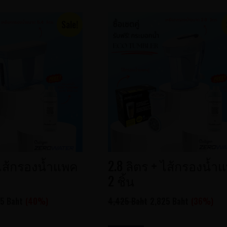
Sale!
 ไส้กรองน้ำแพค
2.8 ลิตร + ไส้กรองน้ำ
2 ชิ้น
5 Baht
(40%)
4,425 Baht
2,825 Baht
(36%)