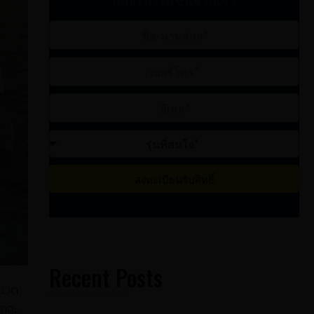
ลงทะเบียนรับสิทธิ์
Recent Posts
 ขวด
ิกจะ